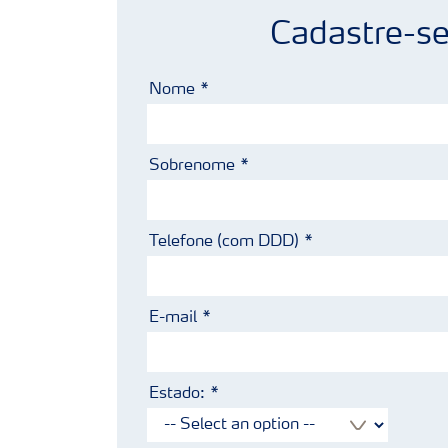
Cadastre-se
Nome
Sobrenome
Telefone (com DDD)
E-mail
Estado: