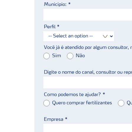
Município:
Perfil
Você já é atendido por algum consultor,
Sim
Não
Digite o nome do canal, consultor ou rep
Como podemos te ajudar?
Quero comprar fertilizantes
Qu
Empresa