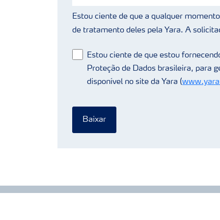
Estou ciente de que a qualquer momento 
de tratamento deles pela Yara. A solicita
Estou ciente de que estou fornecendo
Proteção de Dados brasileira, para 
disponível no site da Yara (
www.yarab
Baixar