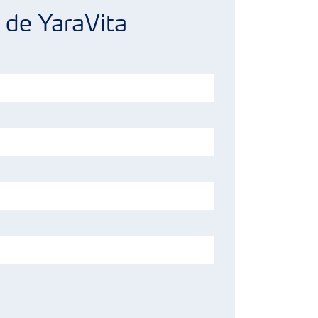
 de YaraVita