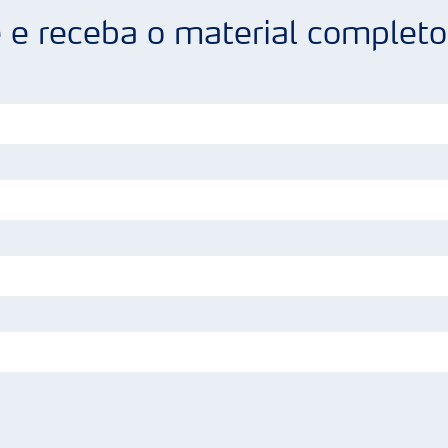
 e receba o material completo