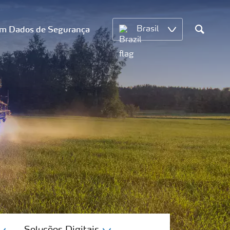
om Dados de Segurança
Brasil
Search