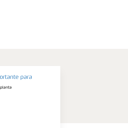
ortante para
planta