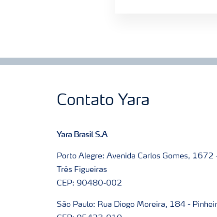
Contato Yara
Yara Brasil S.A
Porto Alegre: Avenida Carlos Gomes, 1672 
Três Figueiras
CEP: 90480-002
São Paulo: Rua Diogo Moreira, 184 - Pinhei