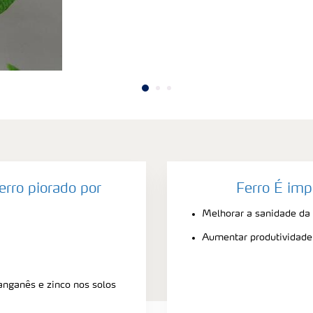
erro piorado por
Ferro É imp
Melhorar a sanidade da 
Aumentar produtividade
anganês e zinco nos solos