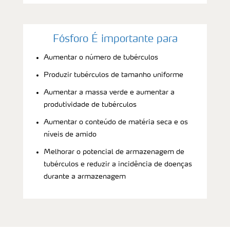
Fósforo É importante para
Aumentar o número de tubérculos
Produzir tubérculos de tamanho uniforme
Aumentar a massa verde e aumentar a
produtividade de tubérculos
Aumentar o conteúdo de matéria seca e os
níveis de amido
Melhorar o potencial de armazenagem de
tubérculos e reduzir a incidência de doenças
durante a armazenagem