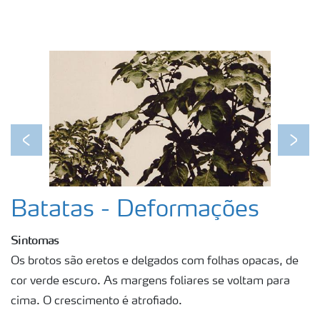
Previous
Next
Batatas - Deformações
Sintomas
Os brotos são eretos e delgados com folhas opacas, de
cor verde escuro. As margens foliares se voltam para
cima. O crescimento é atrofiado.