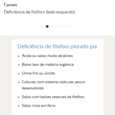
Causas
Deficiência de fósforo (lado esquerdo)
Deficiência de fósforo piorado por
Ácida ou solos muito alcalinos
Baixo teor de matéria orgânica
Clima frio ou úmido
Culturas com sistema radicular pouco
desenvolvido
Solos com baixas reservas de fósforo
Solos ricos em ferro