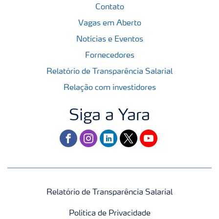
Contato
Vagas em Aberto
Notícias e Eventos
Fornecedores
Relatório de Transparência Salarial
Relação com investidores
Siga a Yara
facebook
instagram
linkedin
twitter
youtube
Relatório de Transparência Salarial
Politica de Privacidade