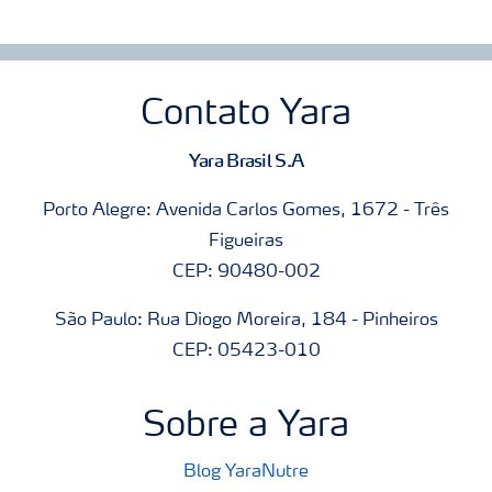
Contato Yara
Yara Brasil S.A
Porto Alegre: Avenida Carlos Gomes, 1672 - Três
Figueiras
CEP: 90480-002
São Paulo: Rua Diogo Moreira, 184 - Pinheiros
CEP: 05423-010
Sobre a Yara
Blog YaraNutre