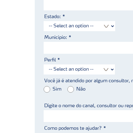
Estado:
Município:
Perfil
Você já é atendido por algum consultor,
Sim
Não
Digite o nome do canal, consultor ou rep
Como podemos te ajudar?