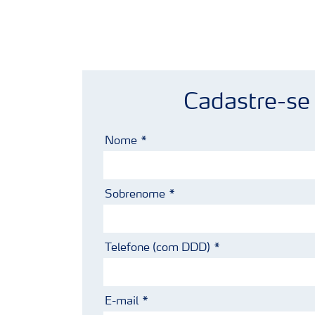
Cadastre-se
Nome
Sobrenome
Telefone (com DDD)
E-mail