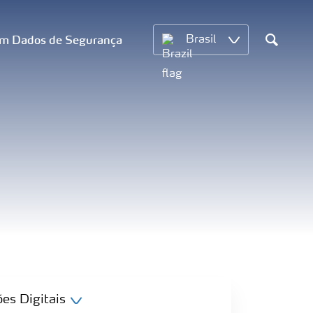
om Dados de Segurança
Brasil
Search
es Digitais