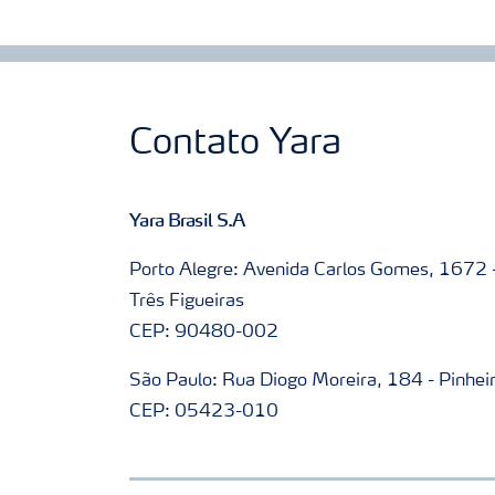
Contato Yara
Yara Brasil S.A
Porto Alegre: Avenida Carlos Gomes, 1672 
Três Figueiras
CEP: 90480-002
São Paulo: Rua Diogo Moreira, 184 - Pinhei
CEP: 05423-010