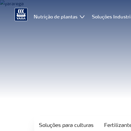
Nutrição de plantas
Soluções Industri
Soluções
para
culturas
Soluções para culturas
Fertilizan