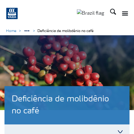
Busca
Home
Deficiência de molibdênio no café
Deficiência de molibdênio
no café