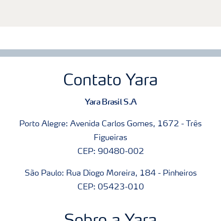
Contato Yara
Yara Brasil S.A
Porto Alegre: Avenida Carlos Gomes, 1672 - Três
Figueiras
CEP: 90480-002
São Paulo: Rua Diogo Moreira, 184 - Pinheiros
CEP: 05423-010