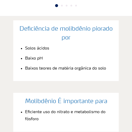
Deficiência de molibdênio piorado
por
Solos ácidos
Baixo pH
Baixos teores de matéria orgânica do solo
Molibdênio É importante para
Eficiente uso do nitrato e metabolismo do
fósforo