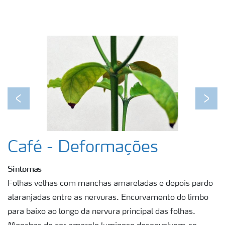
Previous
Next
Café - Deformações
Sintomas
Folhas velhas com manchas amareladas e depois pardo
alaranjadas entre as nervuras. Encurvamento do limbo
para baixo ao longo da nervura principal das folhas.