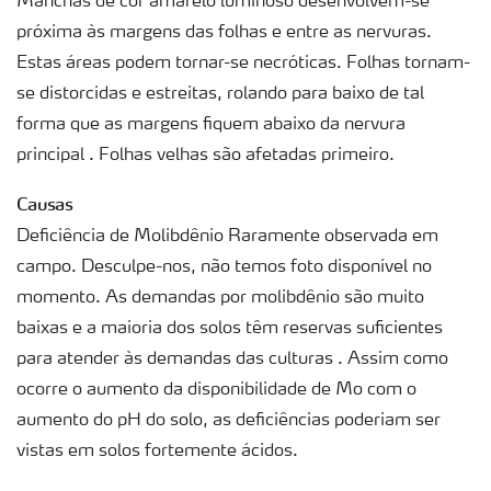
Manchas de cor amarelo luminoso desenvolvem-se
próxima às margens das folhas e entre as nervuras.
Estas áreas podem tornar-se necróticas. Folhas tornam-
se distorcidas e estreitas, rolando para baixo de tal
forma que as margens fiquem abaixo da nervura
principal . Folhas velhas são afetadas primeiro.
Causas
Deficiência de Molibdênio Raramente observada em
campo. Desculpe-nos, não temos foto disponível no
momento. As demandas por molibdênio são muito
baixas e a maioria dos solos têm reservas suficientes
para atender às demandas das culturas . Assim como
ocorre o aumento da disponibilidade de Mo com o
aumento do pH do solo, as deficiências poderiam ser
vistas em solos fortemente ácidos.