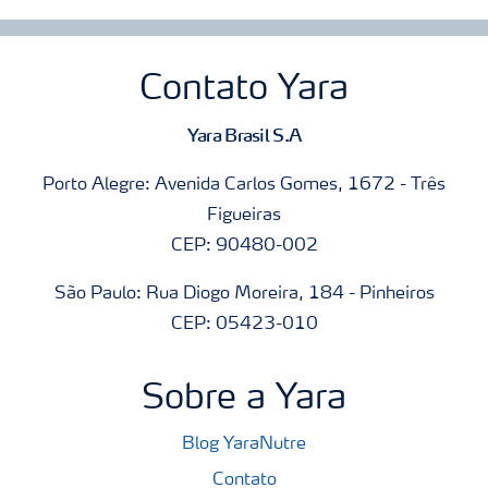
Contato Yara
Yara Brasil S.A
Porto Alegre: Avenida Carlos Gomes, 1672 - Três
Figueiras
CEP: 90480-002
São Paulo: Rua Diogo Moreira, 184 - Pinheiros
CEP: 05423-010
Sobre a Yara
Blog YaraNutre
Contato