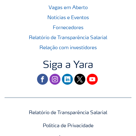
Vagas em Aberto
Notícias e Eventos
Fornecedores
Relatório de Transparência Salarial
Relação com investidores
Siga a Yara
facebook
instagram
linkedin
twitter
youtube
Relatório de Transparência Salarial
Politica de Privacidade