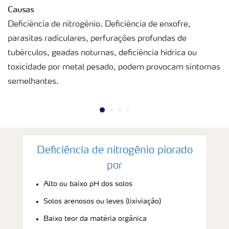
Causas
Deficiência de nitrogênio. Deficiência de enxofre,
parasitas radiculares, perfurações profundas de
tubérculos, geadas noturnas, deficiência hídrica ou
toxicidade por metal pesado, podem provocam sintomas
semelhantes.
Deficiência de nitrogênio piorado
por
Alto ou baixo pH dos solos
Solos arenosos ou leves (lixiviação)
Baixo teor da matéria orgânica