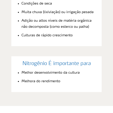
Condições de seca
Muita chuva (lixiviação) ou irrigação pesada
Adição ou altos níveis de matéria orgânica
não decomposta (como esterco ou palha)
Culturas de rápido crescimento
Nitrogênio É importante para
Melhor desenvolvimento da cultura
Melhora do rendimento