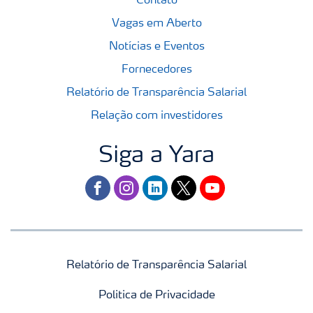
Contato
Vagas em Aberto
Notícias e Eventos
Fornecedores
Relatório de Transparência Salarial
Relação com investidores
Siga a Yara
facebook
instagram
linkedin
twitter
youtube
Relatório de Transparência Salarial
Politica de Privacidade