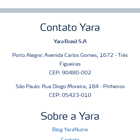
Contato Yara
Yara Brasil S.A
Porto Alegre: Avenida Carlos Gomes, 1672 - Três
Figueiras
CEP: 90480-002
São Paulo: Rua Diogo Moreira, 184 - Pinheiros
CEP: 05423-010
Sobre a Yara
Blog YaraNutre