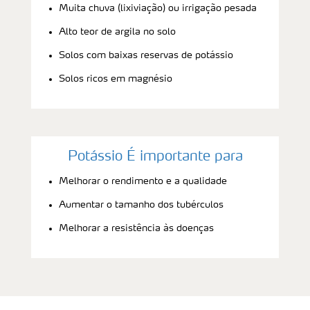
Muita chuva (lixiviação) ou irrigação pesada
Alto teor de argila no solo
Solos com baixas reservas de potássio
Solos ricos em magnésio
Potássio É importante para
Melhorar o rendimento e a qualidade
Aumentar o tamanho dos tubérculos
Melhorar a resistência às doenças